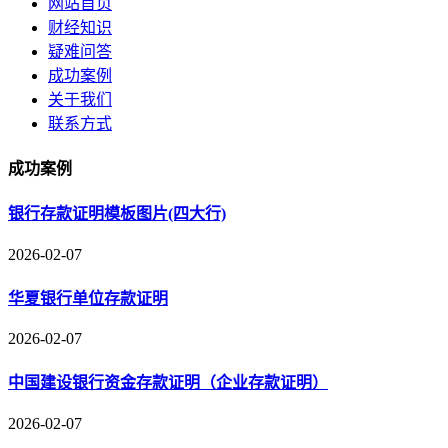
网站首页
财经知识
疑难问答
成功案例
关于我们
联系方式
成功案例
银行存款证明模板图片(四大行)
2026-02-07
华夏银行单位存款证明
2026-02-07
中国建设银行资金存款证明（企业存款证明）
2026-02-07