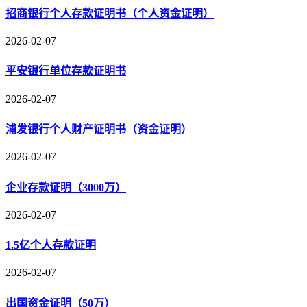
招商银行个人存款证明书（个人资金证明）
2026-02-07
平安银行单位存款证明书
2026-02-07
浦发银行个人财产证明书（资金证明）
2026-02-07
企业存款证明（3000万）
2026-02-07
1.5亿个人存款证明
2026-02-07
出国资金证明（50万）