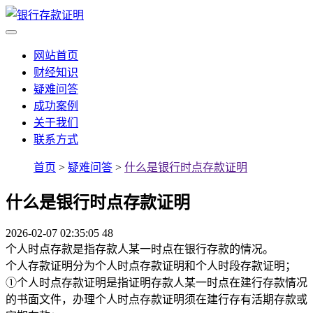
网站首页
财经知识
疑难问答
成功案例
关于我们
联系方式
首页
>
疑难问答
>
什么是银行时点存款证明
什么是银行时点存款证明
2026-02-07 02:35:05
48
个人时点存款是指存款人某一时点在银行存款的情况。
个人存款证明分为个人时点存款证明和个人时段存款证明；
①个人时点存款证明是指证明存款人某一时点在建行存款情况
的书面文件，办理个人时点存款证明须在建行存有活期存款或