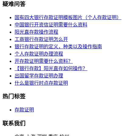
疑难问答
国有四大银行存款证明模板图片（个人存款证明）
中国银行开资信证明需要什么资料
阳光直存款操作流程
工商银行存款证明怎么开
银行存款证明的定义，种类以及操作指南
个人存款证明办理流程
开存款证明需要什么资料？
【银行存款】阳光直存如何操作？
出国留学存款证明办理
什么是银行时点存款证明
热门标签
存款证明
联系我们