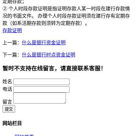
定期存款；
② 个人时段存款证明是指证明存款人某一时段在建行存款情
况的书面文件。 办理个人时段存款证明须在建行存有定期存
款（如系活期存款则须转为定期存款）。
存款证明
上一篇：
什么是银行资金证明
下一篇：
什么是银行时点资金证明
暂时不支持在线留言，请直接联系客服！
姓名
电话
留言
提交
网站栏目