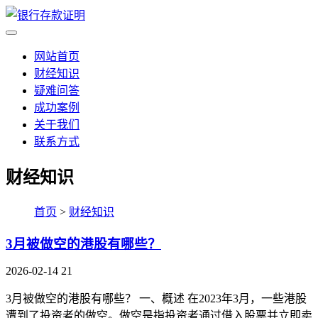
网站首页
财经知识
疑难问答
成功案例
关于我们
联系方式
财经知识
首页
>
财经知识
3月被做空的港股有哪些？
2026-02-14
21
3月被做空的港股有哪些？ 一、概述 在2023年3月，一些港股
遭到了投资者的做空。做空是指投资者通过借入股票并立即卖