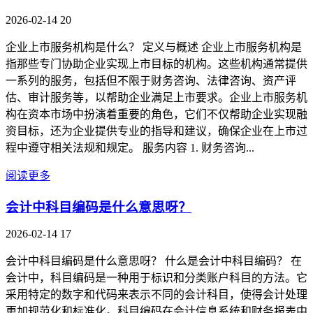
2026-02-14
20
企业上市服务机构是什么？ 定义与概述 企业上市服务机构是
指那些专门协助企业实现上市目标的机构。这些机构通常提供
一系列的服务，包括但不限于财务咨询、法律咨询、资产评
估、审计服务等，以帮助企业满足上市要求。企业上市服务机
构在资本市场中扮演着重要的角色，它们不仅帮助企业实现融
资目标，还为企业提供专业的指导和建议，确保企业在上市过
程中遵守相关法规和规定。 服务内容 1. 财务咨询...
阅读更多
会计中科目编码是什么意思呀？
2026-02-14
17
会计中科目编码是什么意思呀？ 什么是会计中科目编码？ 在
会计中，科目编码是一种用于标识和分类账户科目的方法。它
采用特定的数字和代码来表示不同的会计科目，使得会计处理
更加规范化和标准化。科目编码在会计信息系统和财务报表中