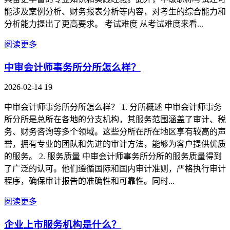
能涉及案例分析、财务报表分析等内容，对考生的综合能力和
分析能力提出了更高要求。 考试难度 从考试难度来看...
阅读更多
中审会计师事务所分所怎么样？
2026-02-14
19
中审会计师事务所分所怎么样？ 1. 分所概述 中审会计师事务
所分所是总所在各地的分支机构，其服务范围涵盖了审计、税
务、财务咨询等多个领域。这些分所在所在地区享有较高的声
誉，拥有专业的团队和先进的审计方法，能够为客户提供优质
的服务。 2. 服务质量 中审会计师事务所分所的服务质量得到
了广泛的认可。他们遵循国际和国内审计准则，严格执行审计
程序，确保审计报告的准确性和可靠性。同时...
阅读更多
企业上市服务机构是什么？