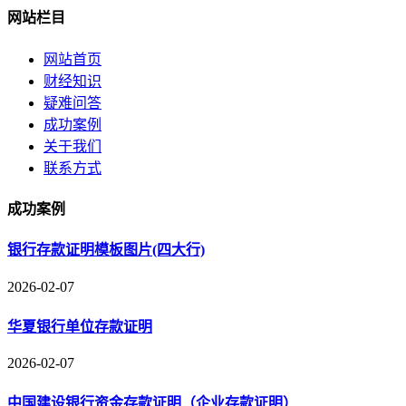
网站栏目
网站首页
财经知识
疑难问答
成功案例
关于我们
联系方式
成功案例
银行存款证明模板图片(四大行)
2026-02-07
华夏银行单位存款证明
2026-02-07
中国建设银行资金存款证明（企业存款证明）