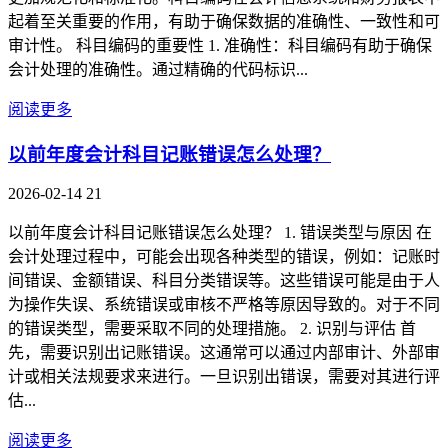
起着至关重要的作用，有助于确保数据的准确性、一致性和可
审计性。 科目编码的重要性 1. 准确性：科目编码有助于确保
会计处理的准确性。通过精确的代码标识...
阅读更多
以前年度会计科目记账错误怎么处理？
2026-02-14
21
以前年度会计科目记账错误怎么处理？ 1. 错误类型与原因 在
会计处理过程中，可能会出现各种类型的错误，例如：记账时
间错误、金额错误、科目分类错误等。这些错误可能是由于人
为操作失误、系统错误或审核不严格等原因导致的。对于不同
的错误类型，需要采取不同的处理措施。 2. 识别与评估 首
先，需要识别出记账错误。这通常可以通过内部审计、外部审
计或相关法规要求来进行。一旦识别出错误，需要对其进行评
估...
阅读更多