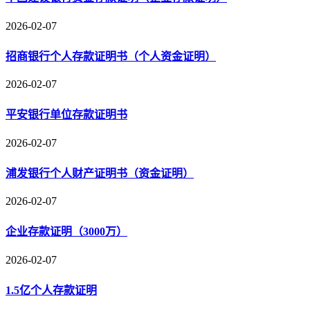
2026-02-07
招商银行个人存款证明书（个人资金证明）
2026-02-07
平安银行单位存款证明书
2026-02-07
浦发银行个人财产证明书（资金证明）
2026-02-07
企业存款证明（3000万）
2026-02-07
1.5亿个人存款证明