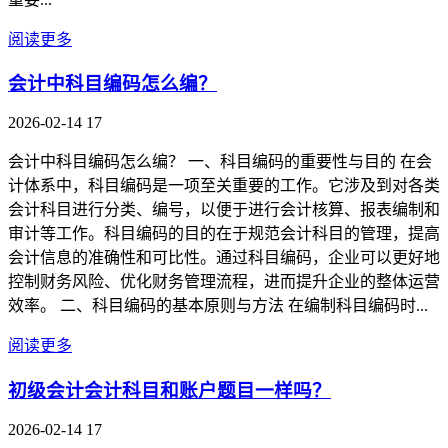
阅读更多
会计中科目编码怎么编？
2026-02-14
17
会计中科目编码怎么编？ 一、科目编码的重要性与目的 在会
计体系中，科目编码是一项至关重要的工作。它涉及到对各类
会计科目进行分类、编号，以便于进行会计核算、报表编制和
审计等工作。科目编码的目的在于规范会计科目的管理，提高
会计信息的准确性和可比性。通过科目编码，企业可以更好地
控制财务风险、优化财务管理流程，进而提升企业的整体运营
效率。 二、科目编码的基本原则与方法 在编制科目编码时...
阅读更多
初级会计会计科目和账户题目一样吗？
2026-02-14
17