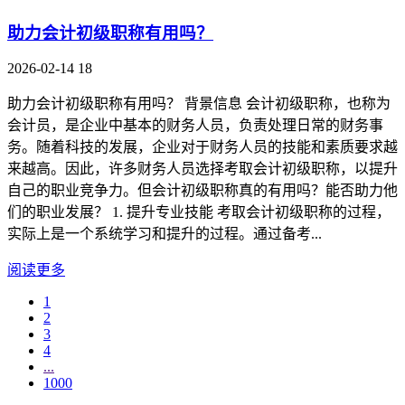
助力会计初级职称有用吗？
2026-02-14
18
助力会计初级职称有用吗？ 背景信息 会计初级职称，也称为
会计员，是企业中基本的财务人员，负责处理日常的财务事
务。随着科技的发展，企业对于财务人员的技能和素质要求越
来越高。因此，许多财务人员选择考取会计初级职称，以提升
自己的职业竞争力。但会计初级职称真的有用吗？能否助力他
们的职业发展？ 1. 提升专业技能 考取会计初级职称的过程，
实际上是一个系统学习和提升的过程。通过备考...
阅读更多
1
2
3
4
...
1000