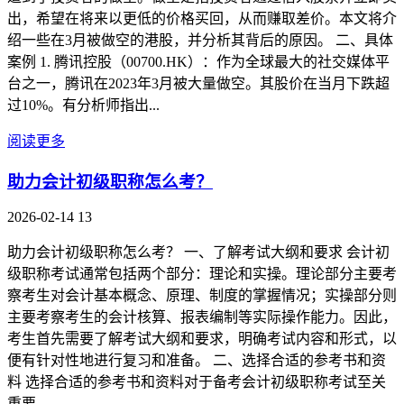
出，希望在将来以更低的价格买回，从而赚取差价。本文将介
绍一些在3月被做空的港股，并分析其背后的原因。 二、具体
案例 1. 腾讯控股（00700.HK）：作为全球最大的社交媒体平
台之一，腾讯在2023年3月被大量做空。其股价在当月下跌超
过10%。有分析师指出...
阅读更多
助力会计初级职称怎么考？
2026-02-14
13
助力会计初级职称怎么考？ 一、了解考试大纲和要求 会计初
级职称考试通常包括两个部分：理论和实操。理论部分主要考
察考生对会计基本概念、原理、制度的掌握情况；实操部分则
主要考察考生的会计核算、报表编制等实际操作能力。因此，
考生首先需要了解考试大纲和要求，明确考试内容和形式，以
便有针对性地进行复习和准备。 二、选择合适的参考书和资
料 选择合适的参考书和资料对于备考会计初级职称考试至关
重要...