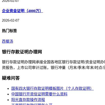
2026-02-07
企业资金证明（4000万）
2026-02-07
热门标签
西餐汤
银行存款证明办理网
银行存款证明办理网承接全国各地区银行存款证明/资金证明办
资报告，上市公司审计过账，银行冲量（月末/季末/年末/时点
疑难问答
国有四大银行存款证明模板图片（个人存款证明）
中国银行开资信证明需要什么资料
阳光直存款操作流程