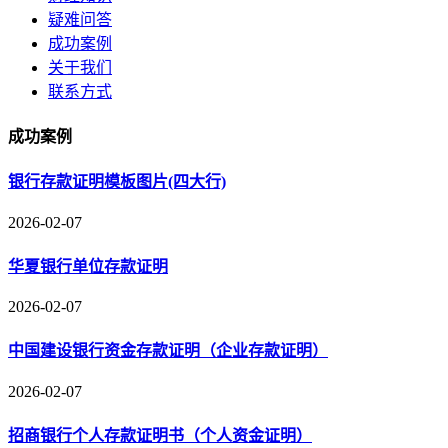
疑难问答
成功案例
关于我们
联系方式
成功案例
银行存款证明模板图片(四大行)
2026-02-07
华夏银行单位存款证明
2026-02-07
中国建设银行资金存款证明（企业存款证明）
2026-02-07
招商银行个人存款证明书（个人资金证明）