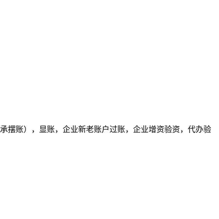
银承摆账），显账，企业新老账户过账，企业增资验资，代办验