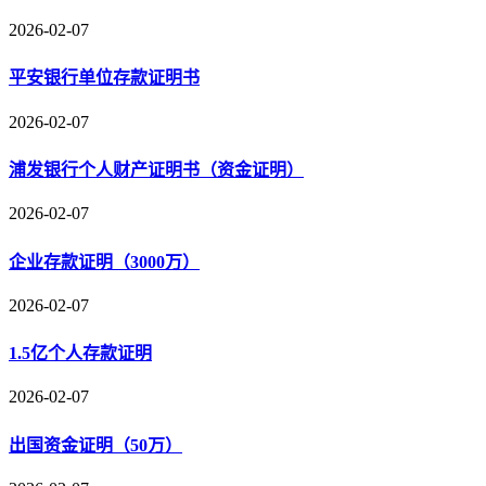
2026-02-07
平安银行单位存款证明书
2026-02-07
浦发银行个人财产证明书（资金证明）
2026-02-07
企业存款证明（3000万）
2026-02-07
1.5亿个人存款证明
2026-02-07
出国资金证明（50万）